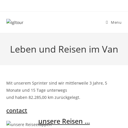
Skip
to
content
Menu
Leben und Reisen im Van
Mit unserem Sprinter sind wir mittlerweile 3 Jahre, 5
Monate und 15 Tage unterwegs
und haben 82.285,00 km zurückgelegt.
contact
unsere Reisen …