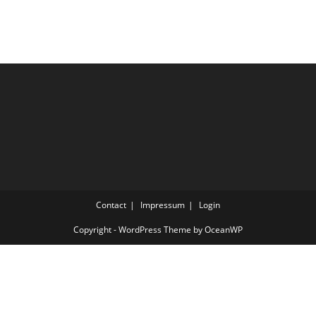
Contact
Impressum
Login
Copyright - WordPress Theme by OceanWP