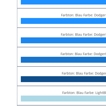
Farbton: Blau Farbe: Dodger
Farbton: Blau Farbe: Dodger
Farbton: Blau Farbe: Dodger
Farbton: Blau Farbe: Dodge
Farbton: Blau Farbe: Light