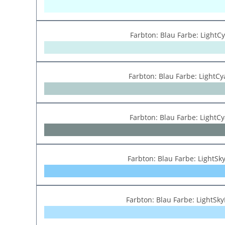
Farbton: Blau Farbe: LightC
Farbton: Blau Farbe: LightC
Farbton: Blau Farbe: LightC
Farbton: Blau Farbe: LightSk
Farbton: Blau Farbe: LightSk