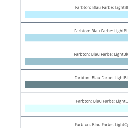
Farbton: Blau Farbe: LightB
Farbton: Blau Farbe: LightB
Farbton: Blau Farbe: LightB
Farbton: Blau Farbe: LightB
Farbton: Blau Farbe: Light
Farbton: Blau Farbe: LightC