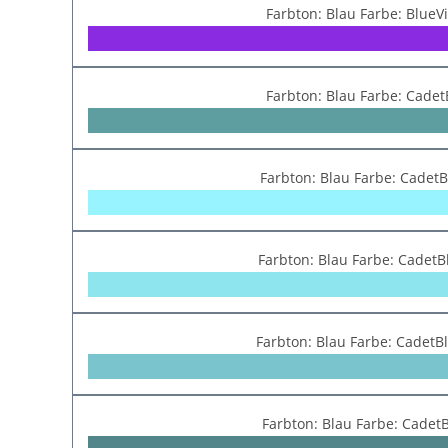
Farbton: Blau Farbe: BlueV
Farbton: Blau Farbe: Cadet
Farbton: Blau Farbe: CadetB
Farbton: Blau Farbe: CadetB
Farbton: Blau Farbe: CadetB
Farbton: Blau Farbe: Cadet