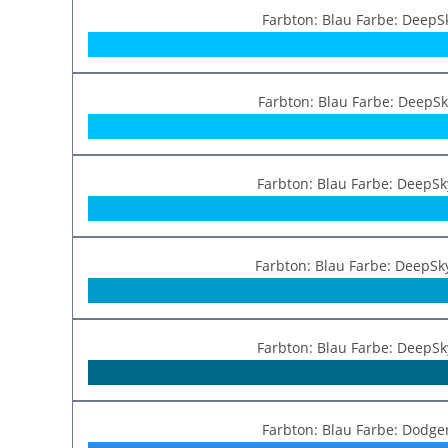
Farbton: Blau Farbe: DeepS
Farbton: Blau Farbe: DeepSk
Farbton: Blau Farbe: DeepSk
Farbton: Blau Farbe: DeepSk
Farbton: Blau Farbe: DeepSk
Farbton: Blau Farbe: Dodge