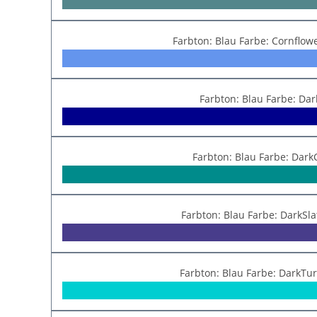
Farbton: Blau Farbe: Cornflow
Farbton: Blau Farbe: Dar
Farbton: Blau Farbe: Dark
Farbton: Blau Farbe: DarkSl
Farbton: Blau Farbe: DarkTu