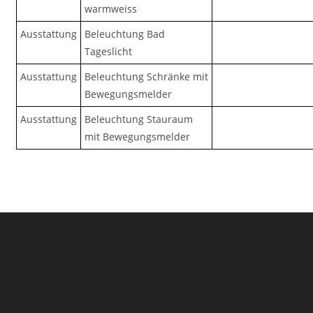
warmweiss
Ausstattung
Beleuchtung Bad
Tageslicht
Ausstattung
Beleuchtung Schränke mit
Bewegungsmelder
Ausstattung
Beleuchtung Stauraum
mit Bewegungsmelder